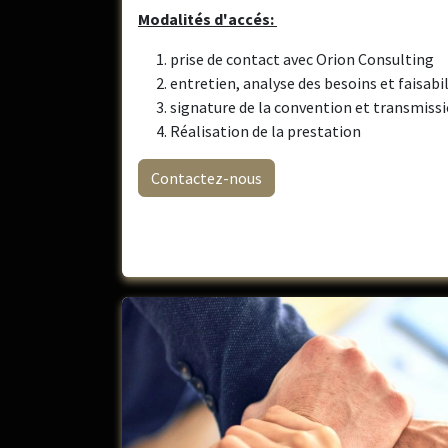
Modalités d'accés:
prise de contact avec Orion Consulting
entretien, analyse des besoins et faisabi
signature de la convention et transmissi
Réalisation de la prestation
Contactez-nous