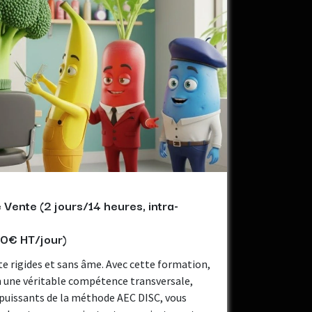
Vente (2 jours/14 heures, intra-
750€ HT/jour)
e rigides et sans âme. Avec cette formation,
n une véritable compétence transversale,
 puissants de la méthode AEC DISC, vous