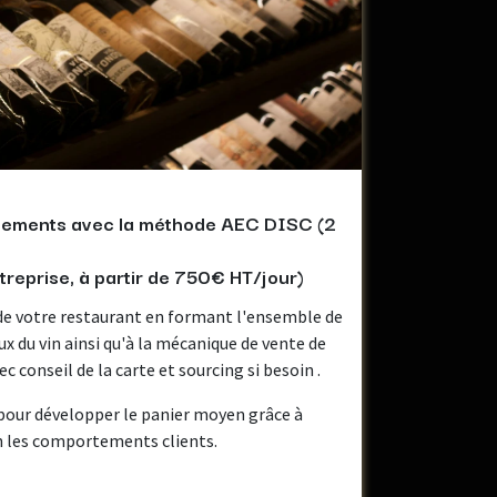
ements avec la méthode AEC DISC (2
treprise, à partir de 750€ HT/jour)
e de votre restaurant en formant l'ensemble de
 du vin ainsi qu'à la mécanique de vente de
 conseil de la carte et sourcing si besoin .
pour développer le panier moyen grâce à
n les comportements clients.