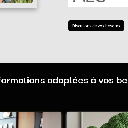
Discutons de vos besoins
formations adaptées à vos be